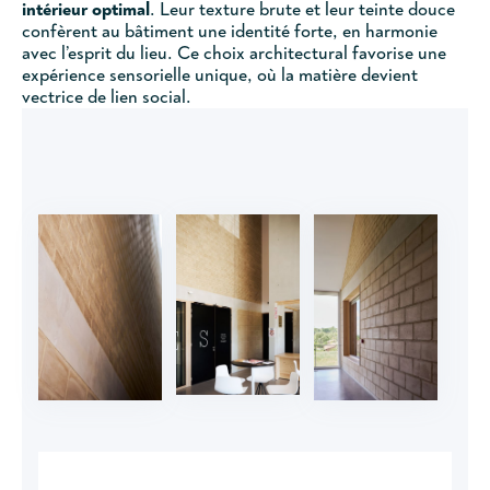
intérieur optimal
. Leur texture brute et leur teinte douce
confèrent au bâtiment une identité forte, en harmonie
avec l’esprit du lieu. Ce choix architectural favorise une
expérience sensorielle unique, où la matière devient
vectrice de lien social.