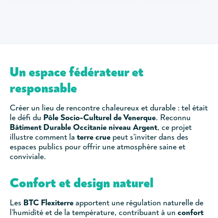
Un espace fédérateur et
responsable
Créer un lieu de rencontre chaleureux et durable : tel était
le défi du
Pôle Socio-Culturel de Venerque
. Reconnu
Bâtiment Durable Occitanie niveau Argent
, ce projet
illustre comment la
terre crue
peut s’inviter dans des
espaces publics pour offrir une atmosphère saine et
conviviale.
Confort et design naturel
Les
BTC Flexiterre
apportent une régulation naturelle de
l’humidité et de la température, contribuant à un
confort