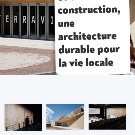
construction,
une
architecture
durable pour
la vie locale