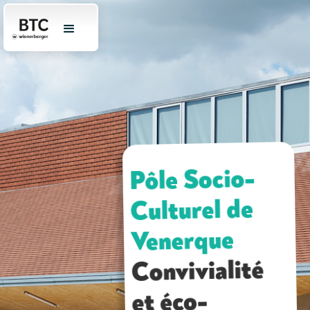
Pôle Socio-
Culturel de
Venerque
Convivialité
et éco-