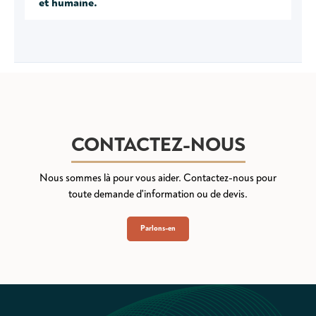
et humaine.
CONTACTEZ-NOUS
Nous sommes là pour vous aider. Contactez-nous pour
toute demande d'information ou de devis.
Parlons-en